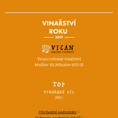
Vican rodinné vinařství
Mušlov 30, Mikulov 692 01
Obchodní podmínky
Ochrana osobních údajů